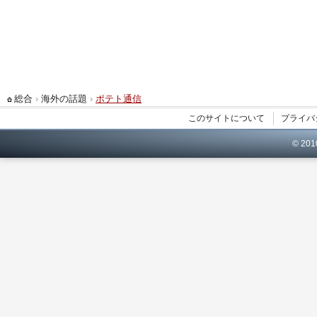
総合
›
海外の話題
›
ポテト通信
このサイトについて
プライバ
© 20